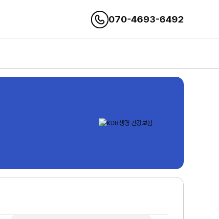
070-4693-6492