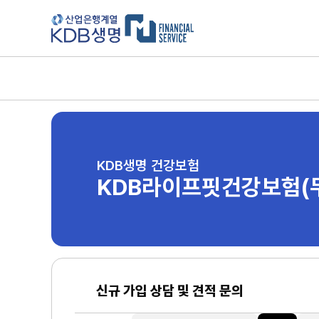
KDB생명 건강보험
KDB라이프핏건강보험(
신규 가입 상담 및 견적 문의